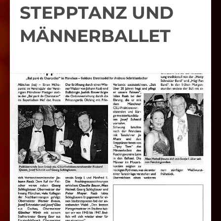
STEPPTANZ UND
MÄNNERBALLET